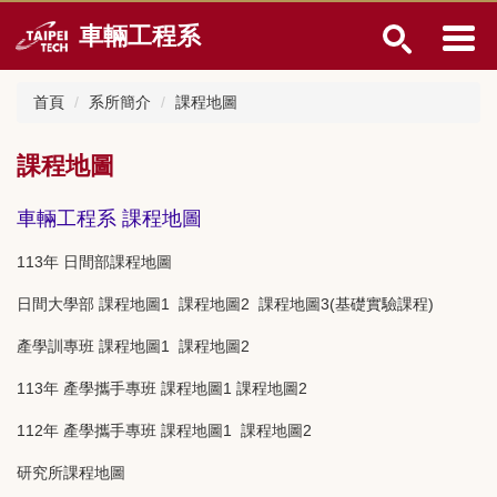
跳
車輛工程系
到
主
要
首頁
系所簡介
課程地圖
內
容
區
課程地圖
車輛工程系 課程地圖
113年
日間部課程地圖
日間大學部
課程地圖1
課程地圖2
課程地圖3(基礎實驗課程)
產學訓專班
課程地圖1
課程地圖2
113年 產學攜手專班
課程地圖1
課程地圖2
112年 產學攜手專班
課程地圖1
課程地圖2
研究所課程地圖